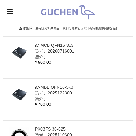
很抱歉！没有找到相关商品，我们为您推荐了以下您可能感兴趣的商品！
iC-MCB QFN16‑3x3
货号：
20260716001
简介：
500.00
¥
iC-MBE QFN16‑3x3
货号：
20251223001
简介：
700.00
¥
PX03FS 36‑625
货号：
20251103001