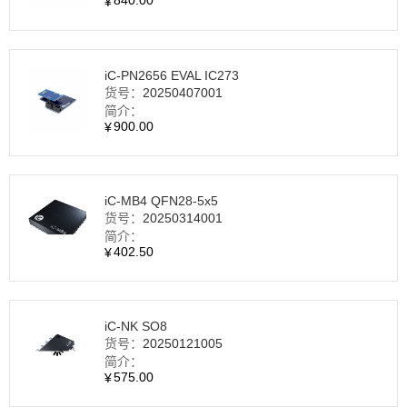
840.00
¥
iC-PN2656 EVAL IC273
货号：
20250407001
简介：
900.00
¥
iC-MB4 QFN28‑5x5
货号：
20250314001
简介：
402.50
¥
iC-NK SO8
货号：
20250121005
简介：
575.00
¥