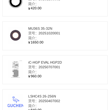
简介：
420.00
¥
MU36S 35-32N
货号：
20251020001
简介：
1650.00
¥
iC-HGP EVAL HGP2D
货号：
20250707001
简介：
960.00
¥
LSHC4S 26‑256N
货号：
20250407002
简介：